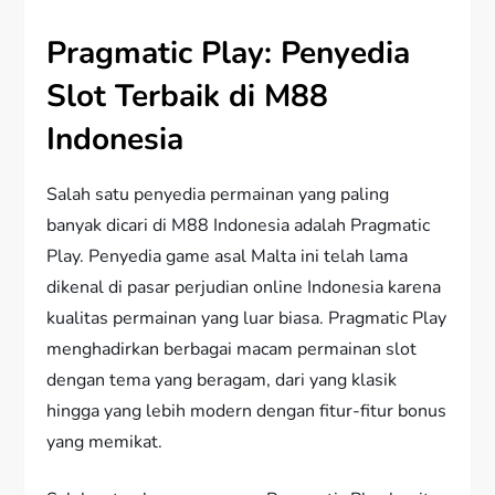
Pragmatic Play: Penyedia
Slot Terbaik di M88
Indonesia
Salah satu penyedia permainan yang paling
banyak dicari di M88 Indonesia adalah Pragmatic
Play. Penyedia game asal Malta ini telah lama
dikenal di pasar perjudian online Indonesia karena
kualitas permainan yang luar biasa. Pragmatic Play
menghadirkan berbagai macam permainan slot
dengan tema yang beragam, dari yang klasik
hingga yang lebih modern dengan fitur-fitur bonus
yang memikat.