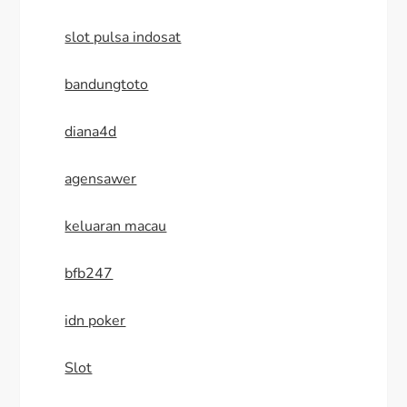
slot pulsa indosat
bandungtoto
diana4d
agensawer
keluaran macau
bfb247
idn poker
Slot