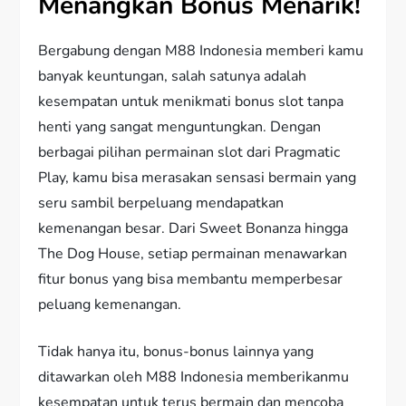
Menangkan Bonus Menarik!
Bergabung dengan M88 Indonesia memberi kamu
banyak keuntungan, salah satunya adalah
kesempatan untuk menikmati bonus slot tanpa
henti yang sangat menguntungkan. Dengan
berbagai pilihan permainan slot dari Pragmatic
Play, kamu bisa merasakan sensasi bermain yang
seru sambil berpeluang mendapatkan
kemenangan besar. Dari Sweet Bonanza hingga
The Dog House, setiap permainan menawarkan
fitur bonus yang bisa membantu memperbesar
peluang kemenangan.
Tidak hanya itu, bonus-bonus lainnya yang
ditawarkan oleh M88 Indonesia memberikanmu
kesempatan untuk terus bermain dan mencoba