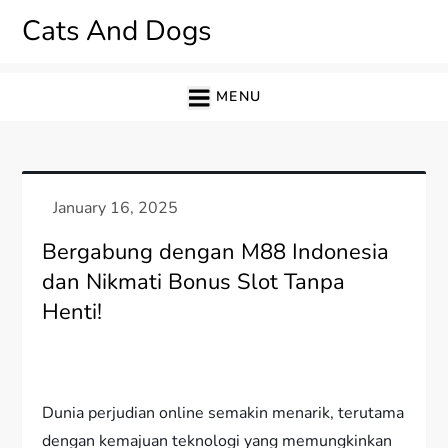
Skip
Cats And Dogs
to
content
MENU
Bergabung dengan M88 Indonesia
dan Nikmati Bonus Slot Tanpa
Henti!
Dunia perjudian online semakin menarik, terutama
dengan kemajuan teknologi yang memungkinkan