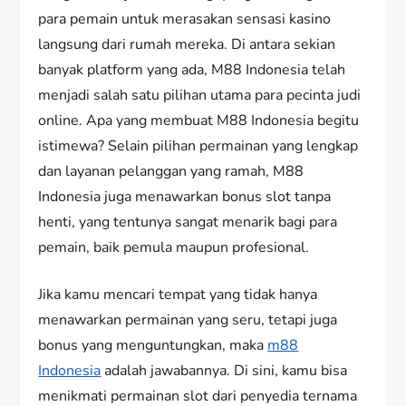
para pemain untuk merasakan sensasi kasino
langsung dari rumah mereka. Di antara sekian
banyak platform yang ada, M88 Indonesia telah
menjadi salah satu pilihan utama para pecinta judi
online. Apa yang membuat M88 Indonesia begitu
istimewa? Selain pilihan permainan yang lengkap
dan layanan pelanggan yang ramah, M88
Indonesia juga menawarkan bonus slot tanpa
henti, yang tentunya sangat menarik bagi para
pemain, baik pemula maupun profesional.
Jika kamu mencari tempat yang tidak hanya
menawarkan permainan yang seru, tetapi juga
bonus yang menguntungkan, maka
m88
Indonesia
adalah jawabannya. Di sini, kamu bisa
menikmati permainan slot dari penyedia ternama