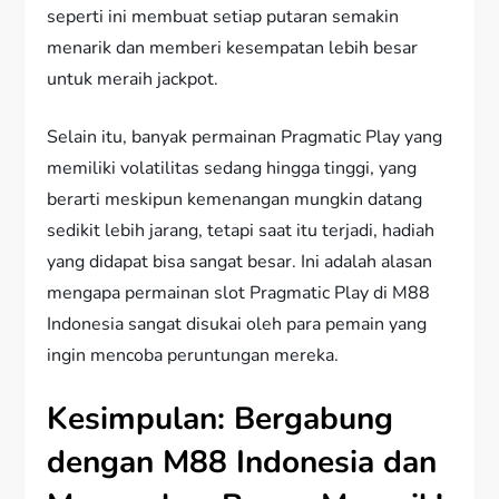
seperti ini membuat setiap putaran semakin
menarik dan memberi kesempatan lebih besar
untuk meraih jackpot.
Selain itu, banyak permainan Pragmatic Play yang
memiliki volatilitas sedang hingga tinggi, yang
berarti meskipun kemenangan mungkin datang
sedikit lebih jarang, tetapi saat itu terjadi, hadiah
yang didapat bisa sangat besar. Ini adalah alasan
mengapa permainan slot Pragmatic Play di M88
Indonesia sangat disukai oleh para pemain yang
ingin mencoba peruntungan mereka.
Kesimpulan: Bergabung
dengan M88 Indonesia dan