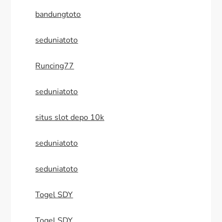
bandungtoto
seduniatoto
Runcing77
seduniatoto
situs slot depo 10k
seduniatoto
seduniatoto
Togel SDY
Togel SDY