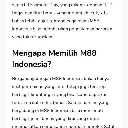
seperti Pragmatic Play, yang dikenal dengan RTP
tinggi dan fitur bonus yang melimpah. Yuk, kita
bahas lebih lanjut tentang bagaimana M88
Indonesia bisa memberikan pengalaman bermain
yang tak terlupakan!
Mengapa Memilih M88
Indonesia?
Bergabung dengan M88 Indonesia bukan hanya
soal permainan yang seru, tetapi juga tentang
berbagai keuntungan yang bisa kamu dapatkan,
terutama dalam hal bonus. Setiap pemain yang
bergabung di M88 Indonesia bisa menikmati
berbagai jenis bonus yang dirancang untuk
meningkatkan pengalaman bermain mereka. Salah