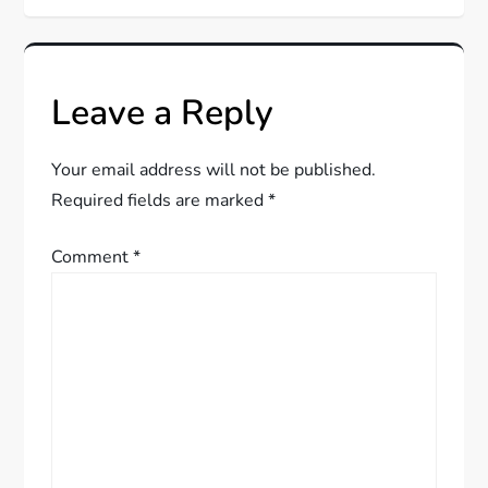
n
a
v
Leave a Reply
i
Your email address will not be published.
g
Required fields are marked
*
a
Comment
*
t
i
o
n