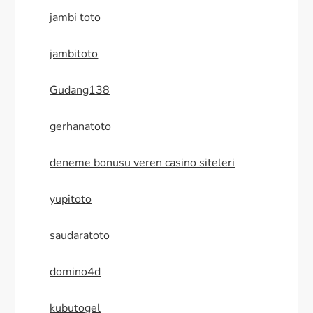
jambi toto
jambitoto
Gudang138
gerhanatoto
deneme bonusu veren casino siteleri
yupitoto
saudaratoto
domino4d
kubutogel