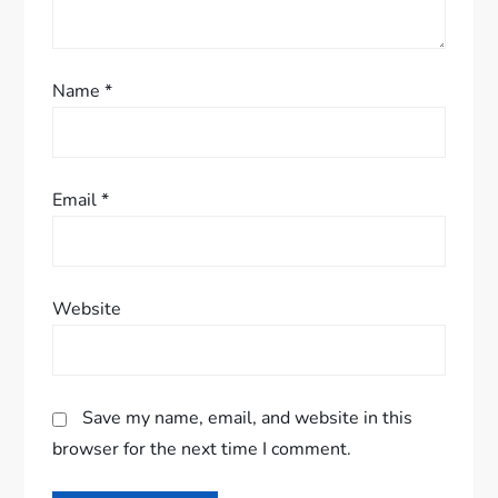
Name
*
Email
*
Website
Save my name, email, and website in this
browser for the next time I comment.