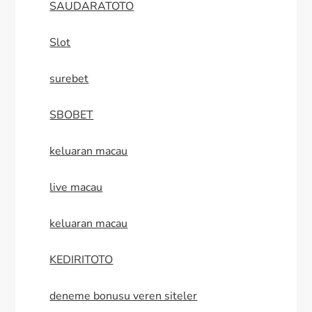
SAUDARATOTO
Slot
surebet
SBOBET
keluaran macau
live macau
keluaran macau
KEDIRITOTO
deneme bonusu veren siteler