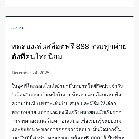
GAME
ทดลองเล่นสล็อตฟรี 888 รวมทุกค่าย
ดังที่คนไทยนิยม
ในยุคที่โลกออนไลน์เข้ามามีบทบาทในชีวิตประจำวัน
“สล็อต” กลายเป็นหนึ่งในเกมที่หลายคนเลือกเล่นเพื่อ
ความบันเทิง เพราะเล่นง่าย สนุก และมีธีมให้เลือก
หลากหลาย แต่ก่อนจะลงเงินจริงหลายคนมักเริ่มจาก
การ ทดลองเล่นสล็อต ก่อนเสมอ เพื่อเรียนรู้ระบบเกม
และจับจังหวะของการออกรางวัลอย่างมั่นใจมากขึ้น
และในปีนี้คำว่า “ทดลองเล่นสล็อตฟรี 888” ก็เป็นที่พูด