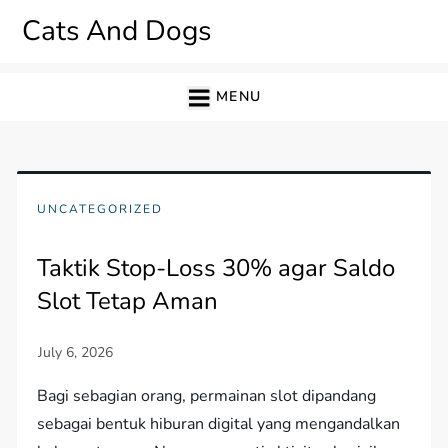
Skip
Cats And Dogs
to
content
MENU
UNCATEGORIZED
Taktik Stop-Loss 30% agar Saldo
Slot Tetap Aman
Bagi sebagian orang, permainan slot dipandang
sebagai bentuk hiburan digital yang mengandalkan