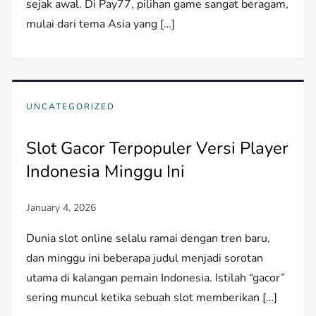
sejak awal. Di Pay77, pilihan game sangat beragam,
mulai dari tema Asia yang […]
UNCATEGORIZED
Slot Gacor Terpopuler Versi Player
Indonesia Minggu Ini
Dunia slot online selalu ramai dengan tren baru,
dan minggu ini beberapa judul menjadi sorotan
utama di kalangan pemain Indonesia. Istilah “gacor”
sering muncul ketika sebuah slot memberikan […]