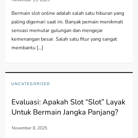
Bermain slot online adalah salah satu hiburan yang
paling digemari saat ini. Banyak pemain menikmati
sensasi memutar gulungan dan mengejar
kemenangan besar. Salah satu fitur yang sangat
membantu […]
UNCATEGORIZED
Evaluasi: Apakah Slot “Slot” Layak
Untuk Bermain Jangka Panjang?