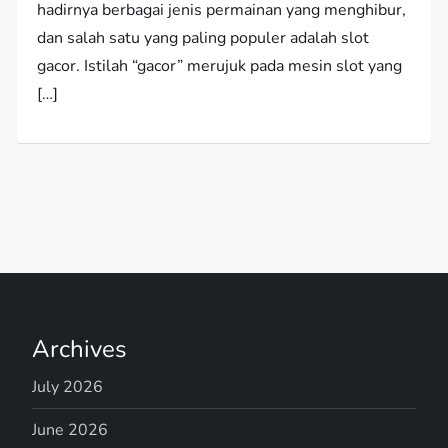
hadirnya berbagai jenis permainan yang menghibur,
dan salah satu yang paling populer adalah slot
gacor. Istilah “gacor” merujuk pada mesin slot yang
[…]
Archives
July 2026
June 2026