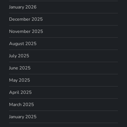
January 2026
December 2025
November 2025
August 2025
July 2025
June 2025
May 2025
April 2025
March 2025
January 2025