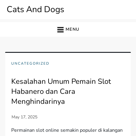
Skip
Cats And Dogs
to
content
MENU
UNCATEGORIZED
Kesalahan Umum Pemain Slot
Habanero dan Cara
Menghindarinya
Permainan slot online semakin populer di kalangan