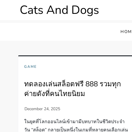
Skip
Cats And Dogs
to
content
HOM
GAME
ทดลองเล่นสล็อตฟรี 888 รวมทุก
ค่ายดังที่คนไทยนิยม
ในยุคที่โลกออนไลน์เข้ามามีบทบาทในชีวิตประจำ
วัน “สล็อต” กลายเป็นหนึ่งในเกมที่หลายคนเลือกเล่น